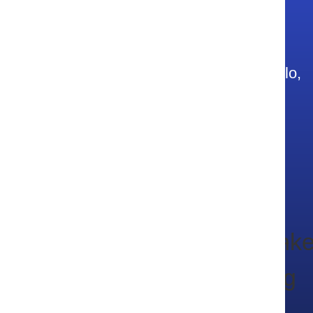
Olivares 399, Col. Las Fuentes Hermosillo,
Sonora, Mex.
Llámanos
662 110 1001
Email:
contacto@clickfm.
mx