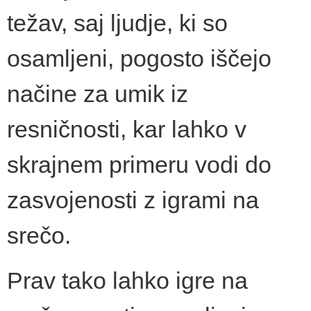
težav, saj ljudje, ki so
osamljeni, pogosto iščejo
načine za umik iz
resničnosti, kar lahko v
skrajnem primeru vodi do
zasvojenosti z igrami na
srečo.
Prav tako lahko igre na