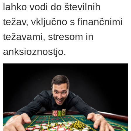
lahko vodi do številnih
težav, vključno s finančnimi
težavami, stresom in
anksioznostjo.