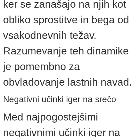
ker se zanašajo na njih kot
obliko sprostitve in bega od
vsakodnevnih težav.
Razumevanje teh dinamike
je pomembno za
obvladovanje lastnih navad.
Negativni učinki iger na srečo
Med najpogostejšimi
negativnimi učinki iger na