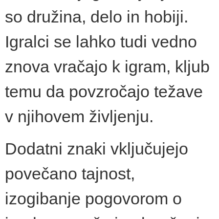
so družina, delo in hobiji.
Igralci se lahko tudi vedno
znova vračajo k igram, kljub
temu da povzročajo težave
v njihovem življenju.
Dodatni znaki vključujejo
povečano tajnost,
izogibanje pogovorom o