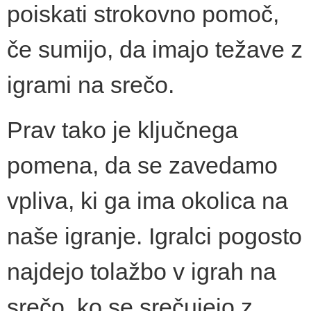
poiskati strokovno pomoč,
če sumijo, da imajo težave z
igrami na srečo.
Prav tako je ključnega
pomena, da se zavedamo
vpliva, ki ga ima okolica na
naše igranje. Igralci pogosto
najdejo tolažbo v igrah na
srečo, ko se srečujejo z