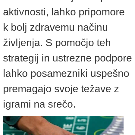
aktivnosti, lahko pripomore
k bolj zdravemu načinu
življenja. S pomočjo teh
strategij in ustrezne podpore
lahko posamezniki uspešno
premagajo svoje težave z
igrami na srečo.