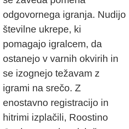
odgovornega igranja. Nudijo
številne ukrepe, ki
pomagajo igralcem, da
ostanejo v varnih okvirih in
se izognejo težavam z
igrami na srečo. Z
enostavno registracijo in
hitrimi izplačili, Roostino