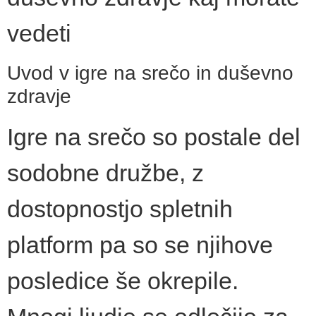
vedeti
Uvod v igre na srečo in duševno
zdravje
Igre na srečo so postale del
sodobne družbe, z
dostopnostjo spletnih
platform pa so se njihove
posledice še okrepile.