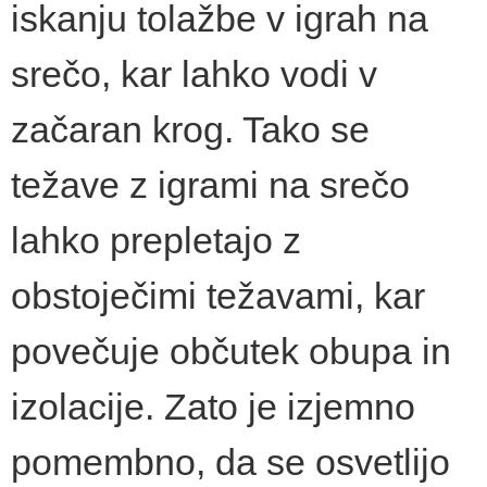
iskanju tolažbe v igrah na
srečo, kar lahko vodi v
začaran krog. Tako se
težave z igrami na srečo
lahko prepletajo z
obstoječimi težavami, kar
povečuje občutek obupa in
izolacije. Zato je izjemno
pomembno, da se osvetlijo