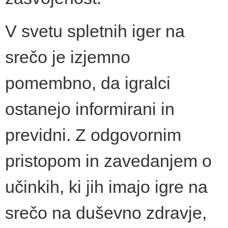
V svetu spletnih iger na
srečo je izjemno
pomembno, da igralci
ostanejo informirani in
previdni. Z odgovornim
pristopom in zavedanjem o
učinkih, ki jih imajo igre na
srečo na duševno zdravje,