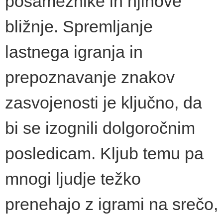
posameznike in njihove
bližnje. Spremljanje
lastnega igranja in
prepoznavanje znakov
zasvojenosti je ključno, da
bi se izognili dolgoročnim
posledicam. Kljub temu pa
mnogi ljudje težko
prenehajo z igrami na srečo,