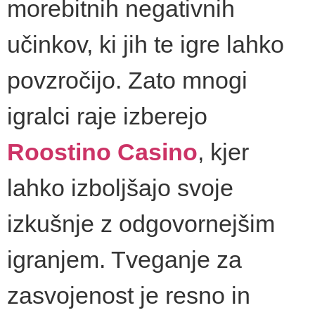
morebitnih negativnih
učinkov, ki jih te igre lahko
povzročijo. Zato mnogi
igralci raje izberejo
Roostino Casino
, kjer
lahko izboljšajo svoje
izkušnje z odgovornejšim
igranjem. Tveganje za
zasvojenost je resno in