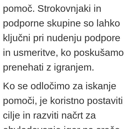
pomoč. Strokovnjaki in
podporne skupine so lahko
ključni pri nudenju podpore
in usmeritve, ko poskušamo
prenehati z igranjem.
Ko se odločimo za iskanje
pomoči, je koristno postaviti
cilje in razviti načrt za