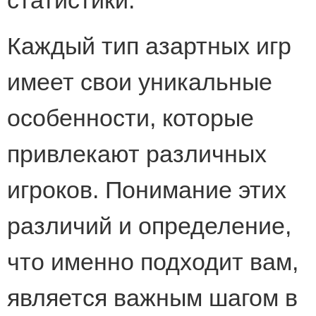
Каждый тип азартных игр
имеет свои уникальные
особенности, которые
привлекают различных
игроков. Понимание этих
различий и определение,
что именно подходит вам,
является важным шагом в