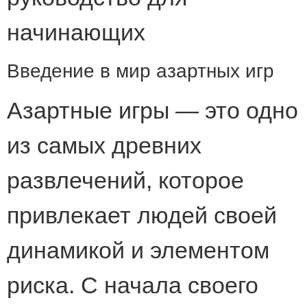
начинающих
Введение в мир азартных игр
Азартные игры — это одно
из самых древних
развлечений, которое
привлекает людей своей
динамикой и элементом
риска. С начала своего