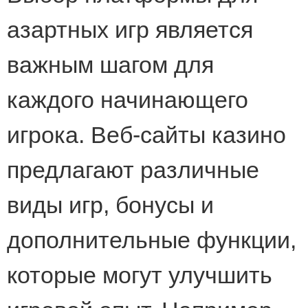
азартных игр является
важным шагом для
каждого начинающего
игрока. Веб-сайты казино
предлагают различные
виды игр, бонусы и
дополнительные функции,
которые могут улучшить