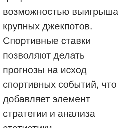
возможностью выигрыша
крупных джекпотов.
Спортивные ставки
позволяют делать
прогнозы на исход
спортивных событий, что
добавляет элемент
стратегии и анализа
статистики.