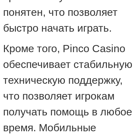
понятен, что позволяет
быстро начать играть.
Кроме того, Pinco Casino
обеспечивает стабильную
техническую поддержку,
что позволяет игрокам
получать помощь в любое
время. Мобильные