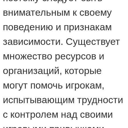
внимательным к своему
поведению и признакам
зависимости. Существует
множество ресурсов и
организаций, которые
могут помочь игрокам,
испытывающим трудности
с контролем над своими