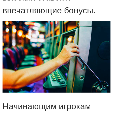
впечатляющие бонусы.
Начинающим игрокам