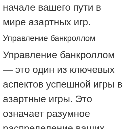
начале вашего пути в
мире азартных игр.
Управление банкроллом
Управление банкроллом
— это один из ключевых
аспектов успешной игры в
азартные игры. Это
означает разумное
распределение ваших