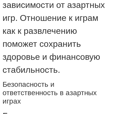
зависимости от азартных
игр. Отношение к играм
как к развлечению
поможет сохранить
здоровье и финансовую
стабильность.
Безопасность и
ответственность в азартных
играх