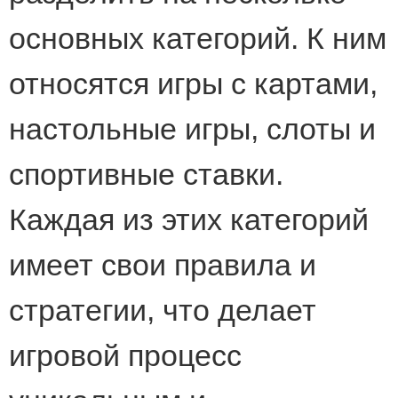
основных категорий. К ним
относятся игры с картами,
настольные игры, слоты и
спортивные ставки.
Каждая из этих категорий
имеет свои правила и
стратегии, что делает
игровой процесс