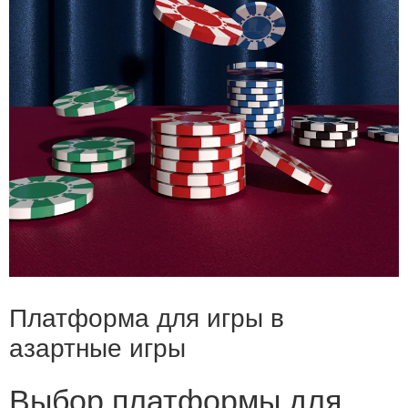
Платформа для игры в
азартные игры
Выбор платформы для