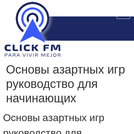
Основы азартных игр
руководство для
начинающих
Основы азартных игр
руководство для