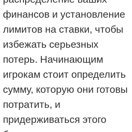
финансов и установление
лимитов на ставки, чтобы
избежать серьезных
потерь. Начинающим
игрокам стоит определить
сумму, которую они готовы
потратить, и
придерживаться этого