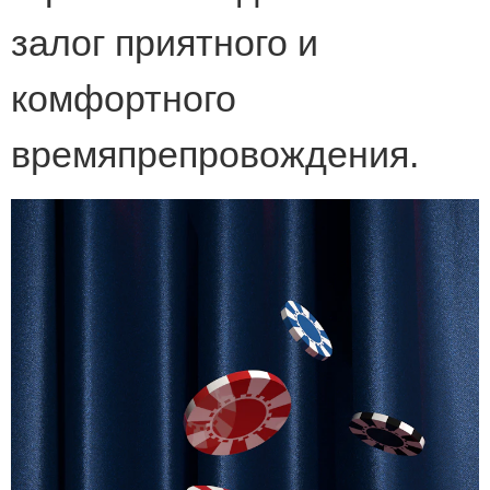
залог приятного и
комфортного
времяпрепровождения.