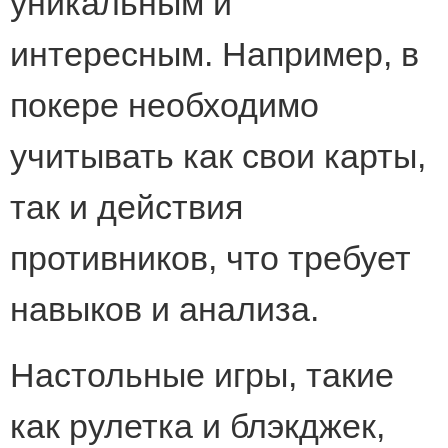
уникальным и
интересным. Например, в
покере необходимо
учитывать как свои карты,
так и действия
противников, что требует
навыков и анализа.
Настольные игры, такие
как рулетка и блэкджек,