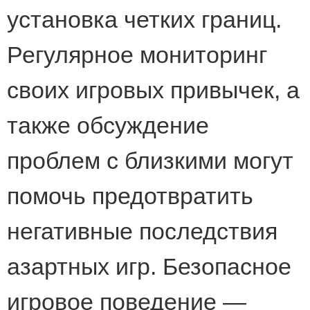
установка четких границ.
Регулярное мониторинг
своих игровых привычек, а
также обсуждение
проблем с близкими могут
помочь предотвратить
негативные последствия
азартных игр. Безопасное
игровое поведение —