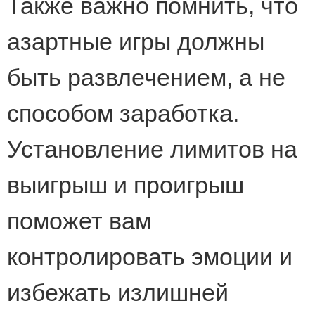
Также важно помнить, что
азартные игры должны
быть развлечением, а не
способом заработка.
Установление лимитов на
выигрыш и проигрыш
поможет вам
контролировать эмоции и
избежать излишней