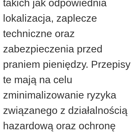
takich jak odpowiednia
lokalizacja, zaplecze
techniczne oraz
zabezpieczenia przed
praniem pieniędzy. Przepisy
te mają na celu
zminimalizowanie ryzyka
związanego z działalnością
hazardową oraz ochronę