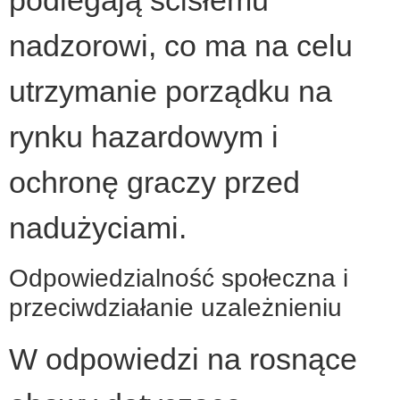
nadzorowi, co ma na celu
utrzymanie porządku na
rynku hazardowym i
ochronę graczy przed
nadużyciami.
Odpowiedzialność społeczna i
przeciwdziałanie uzależnieniu
W odpowiedzi na rosnące