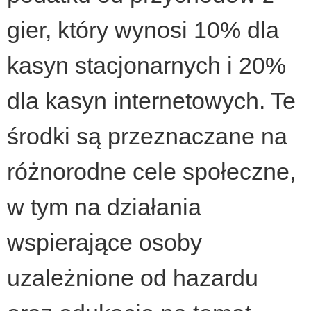
gier, który wynosi 10% dla
kasyn stacjonarnych i 20%
dla kasyn internetowych. Te
środki są przeznaczane na
różnorodne cele społeczne,
w tym na działania
wspierające osoby
uzależnione od hazardu