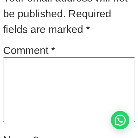
be published.
Required
fields are marked
*
Comment
*