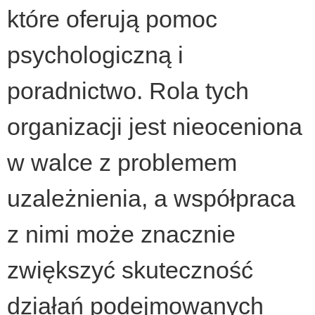
które oferują pomoc
psychologiczną i
poradnictwo. Rola tych
organizacji jest nieoceniona
w walce z problemem
uzależnienia, a współpraca
z nimi może znacznie
zwiększyć skuteczność
działań podejmowanych