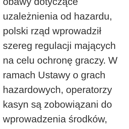
obawy dotyczące
uzależnienia od hazardu,
polski rząd wprowadził
szereg regulacji mających
na celu ochronę graczy. W
ramach Ustawy o grach
hazardowych, operatorzy
kasyn są zobowiązani do
wprowadzenia środków,