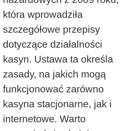
która wprowadziła
szczegółowe przepisy
dotyczące działalności
kasyn. Ustawa ta określa
zasady, na jakich mogą
funkcjonować zarówno
kasyna stacjonarne, jak i
internetowe. Warto