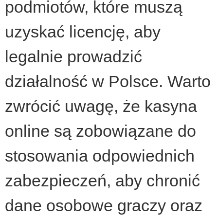
podmiotów, które muszą
uzyskać licencję, aby
legalnie prowadzić
działalność w Polsce. Warto
zwrócić uwagę, że kasyna
online są zobowiązane do
stosowania odpowiednich
zabezpieczeń, aby chronić
dane osobowe graczy oraz