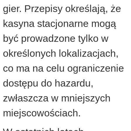
gier. Przepisy określają, że
kasyna stacjonarne mogą
być prowadzone tylko w
określonych lokalizacjach,
co ma na celu ograniczenie
dostępu do hazardu,
zwłaszcza w mniejszych
miejscowościach.