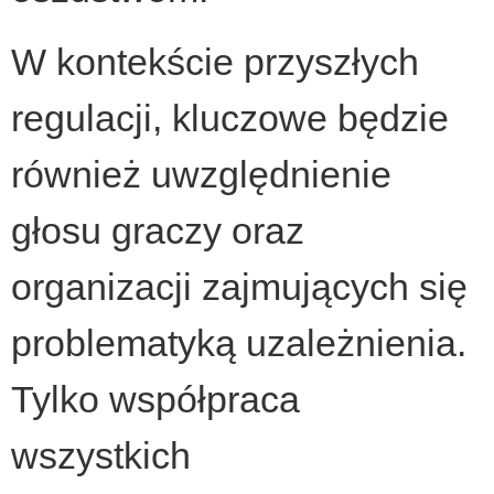
W kontekście przyszłych
regulacji, kluczowe będzie
również uwzględnienie
głosu graczy oraz
organizacji zajmujących się
problematyką uzależnienia.
Tylko współpraca
wszystkich