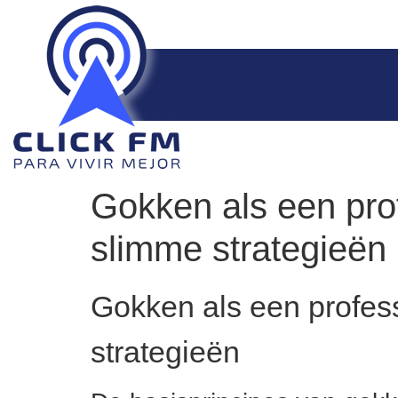
INICIO
N
Gokken als een pro
slimme strategieën
Gokken als een profes
strategieën