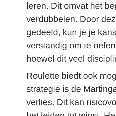
leren. Dit omvat het be
verdubbelen. Door dez
gedeeld, kun je je kan
verstandig om te oefen
hoewel dit veel discipli
Roulette biedt ook mog
strategie is de Marting
verlies. Dit kan risico
het leiden tot winst. H