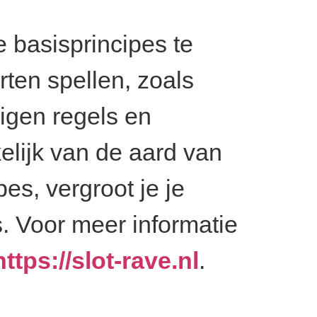
e basisprincipes te
rten spellen, zoals
eigen regels en
elijk van de aard van
pes, vergroot je je
. Voor meer informatie
https://slot-rave.nl
.