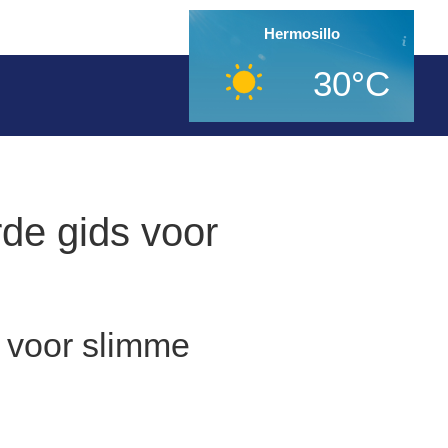
Hermosillo
CTANOS
30°C
de gids voor
 voor slimme