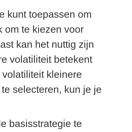
 je kunt toepassen om
jk om te kiezen voor
t kan het nuttig zijn
 volatiliteit betekent
olatiliteit kleinere
te selecteren, kun je je
de basisstrategie te