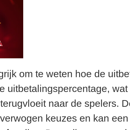
grijk om te weten hoe de uitbe
e uitbetalingspercentage, wat
erugvloeit naar de spelers. De
overwogen keuzes en kan een 