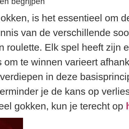
en begrijpen
okken, is het essentieel om d
nnis van de verschillende soo
 roulette. Elk spel heeft zijn 
s om te winnen varieert afhank
e verdiepen in deze basisprinci
rminder je de kans op verlies
neel gokken, kun je terecht op