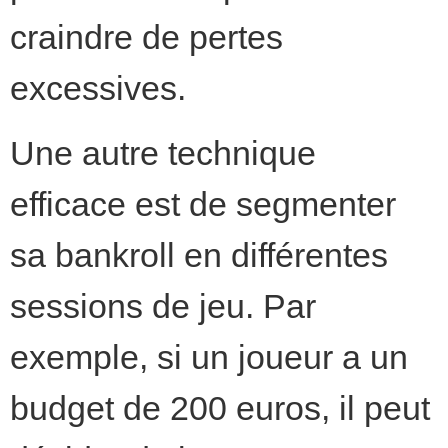
craindre de pertes
excessives.
Une autre technique
efficace est de segmenter
sa bankroll en différentes
sessions de jeu. Par
exemple, si un joueur a un
budget de 200 euros, il peut