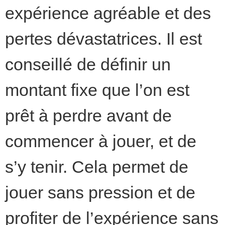
expérience agréable et des
pertes dévastatrices. Il est
conseillé de définir un
montant fixe que l’on est
prêt à perdre avant de
commencer à jouer, et de
s’y tenir. Cela permet de
jouer sans pression et de
profiter de l’expérience sans