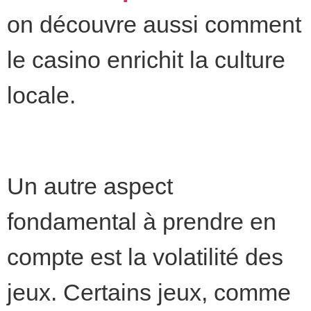
on découvre aussi comment
le casino enrichit la culture
locale.
Un autre aspect
fondamental à prendre en
compte est la volatilité des
jeux. Certains jeux, comme