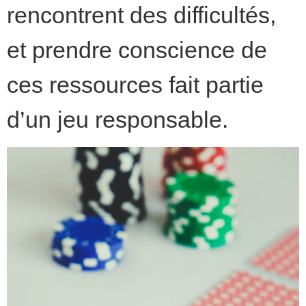
rencontrent des difficultés,
et prendre conscience de
ces ressources fait partie
d’un jeu responsable.