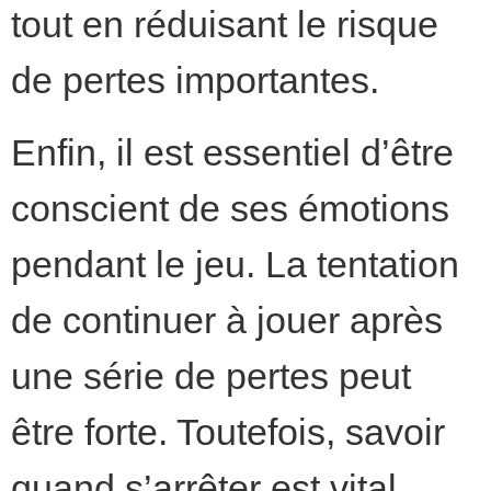
tout en réduisant le risque
de pertes importantes.
Enfin, il est essentiel d’être
conscient de ses émotions
pendant le jeu. La tentation
de continuer à jouer après
une série de pertes peut
être forte. Toutefois, savoir
quand s’arrêter est vital.