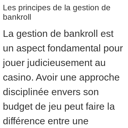
Les principes de la gestion de
bankroll
La gestion de bankroll est
un aspect fondamental pour
jouer judicieusement au
casino. Avoir une approche
disciplinée envers son
budget de jeu peut faire la
différence entre une