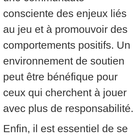
consciente des enjeux liés
au jeu et à promouvoir des
comportements positifs. Un
environnement de soutien
peut être bénéfique pour
ceux qui cherchent à jouer
avec plus de responsabilité.
Enfin, il est essentiel de se