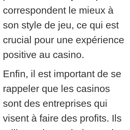
correspondent le mieux à
son style de jeu, ce qui est
crucial pour une expérience
positive au casino.
Enfin, il est important de se
rappeler que les casinos
sont des entreprises qui
visent à faire des profits. Ils