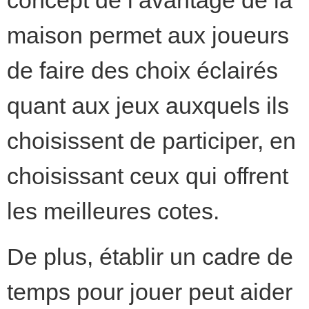
concept de l’avantage de la
maison permet aux joueurs
de faire des choix éclairés
quant aux jeux auxquels ils
choisissent de participer, en
choisissant ceux qui offrent
les meilleures cotes.
De plus, établir un cadre de
temps pour jouer peut aider