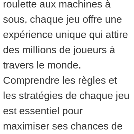
roulette aux machines à
sous, chaque jeu offre une
expérience unique qui attire
des millions de joueurs à
travers le monde.
Comprendre les règles et
les stratégies de chaque jeu
est essentiel pour
maximiser ses chances de