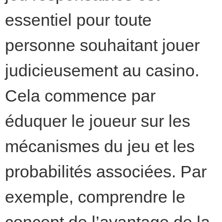
essentiel pour toute
personne souhaitant jouer
judicieusement au casino.
Cela commence par
éduquer le joueur sur les
mécanismes du jeu et les
probabilités associées. Par
exemple, comprendre le