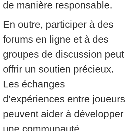
de manière responsable.
En outre, participer à des
forums en ligne et à des
groupes de discussion peut
offrir un soutien précieux.
Les échanges
d’expériences entre joueurs
peuvent aider à développer
une communauté