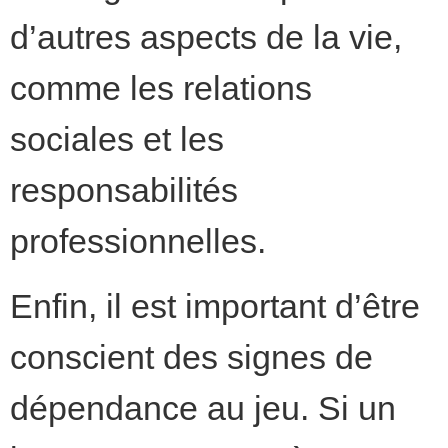
d’autres aspects de la vie,
comme les relations
sociales et les
responsabilités
professionnelles.
Enfin, il est important d’être
conscient des signes de
dépendance au jeu. Si un