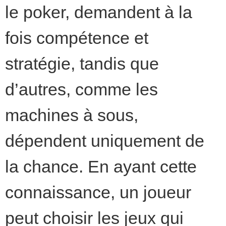
le poker, demandent à la
fois compétence et
stratégie, tandis que
d’autres, comme les
machines à sous,
dépendent uniquement de
la chance. En ayant cette
connaissance, un joueur
peut choisir les jeux qui