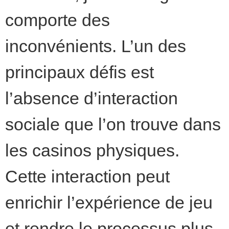
comporte des
inconvénients. L’un des
principaux défis est
l’absence d’interaction
sociale que l’on trouve dans
les casinos physiques.
Cette interaction peut
enrichir l’expérience de jeu
et rendre le processus plus