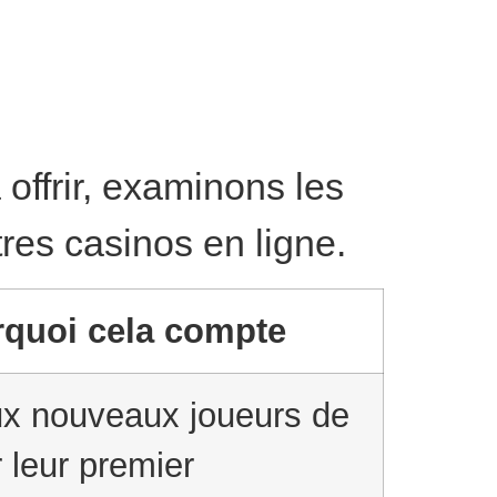
ffrir, examinons les
tres casinos en ligne.
quoi cela compte
x nouveaux joueurs de
 leur premier