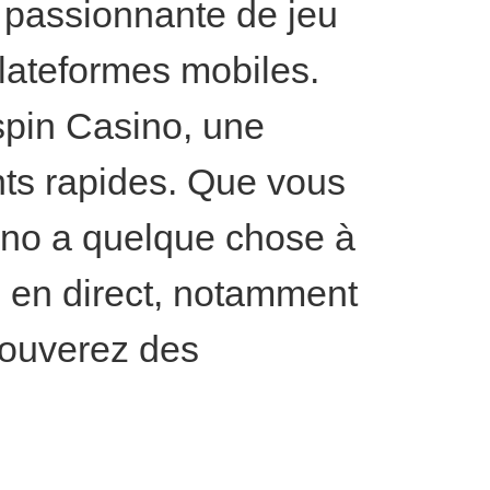
 passionnante de jeu
plateformes mobiles.
spin Casino, une
nts rapides. Que vous
ino a quelque chose à
o en direct, notamment
rouverez des