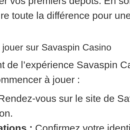
er vos premiers dépôts. En so
ire toute la différence pour u
ouer sur Savaspin Casino
nt de l’expérience Savaspin C
ommencer à jouer :
endez-vous sur le site de Sa
ion.
ations :
Confirmez votre identi