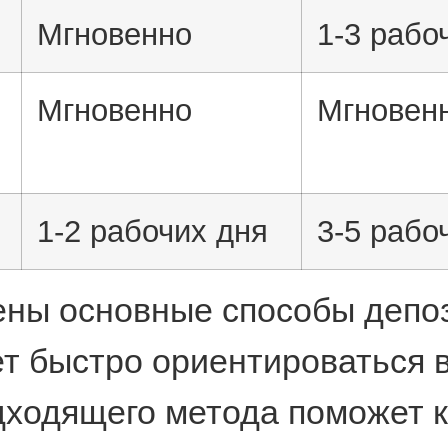
Мгновенно
1-3 рабо
Мгновенно
Мгновен
1-2 рабочих дня
3-5 рабо
ены основные способы депо
ет быстро ориентироваться 
дходящего метода поможет 