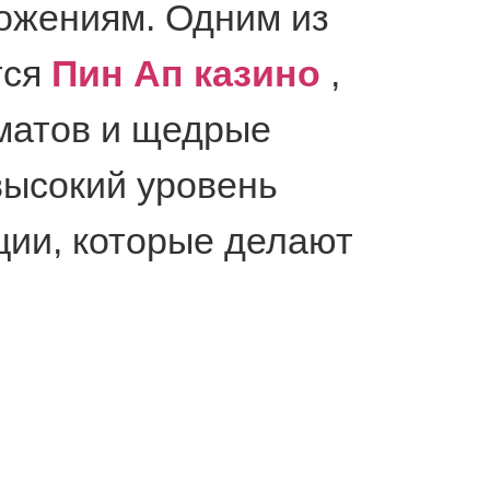
ожениям. Одним из
тся
Пин Ап казино
,
оматов и щедрые
высокий уровень
ции, которые делают