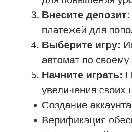
Внесите депозит:
платежей для попол
Выберите игру:
Ис
автомат по своему 
Начните играть:
Н
увеличения своих 
Создание аккаунта
Верификация обесп