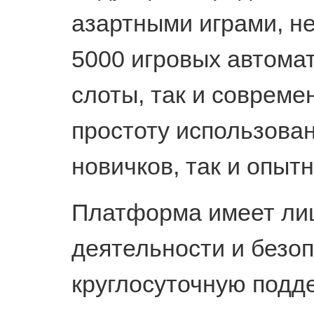
азартными играми, не
5000 игровых автомат
слоты, так и совреме
простоту использован
новичков, так и опытн
Платформа имеет лиц
деятельности и безоп
круглосуточную подде