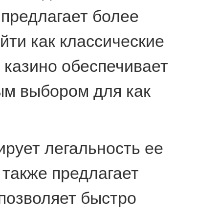
 предлагает более
йти как классические
, казино обеспечивает
ым выбором для как
рует легальность ее
 также предлагает
 позволяет быстро