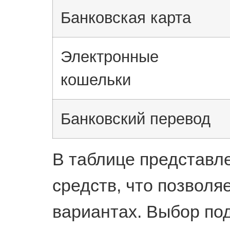
Банковская карта
Электронные
кошельки
Банковский перевод
В таблице представл
средств, что позволя
вариантах. Выбор по