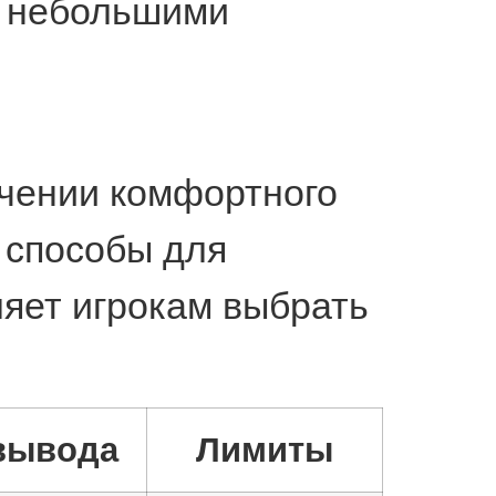
с небольшими
чении комфортного
 способы для
ляет игрокам выбрать
вывода
Лимиты