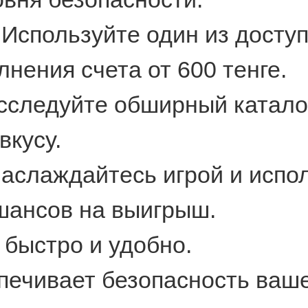
Используйте один из досту
нения счета от 600 тенге.
следуйте обширный каталог
вкусу.
аслаждайтесь игрой и испол
шансов на выигрыш.
 быстро и удобно.
ечивает безопасность ваше