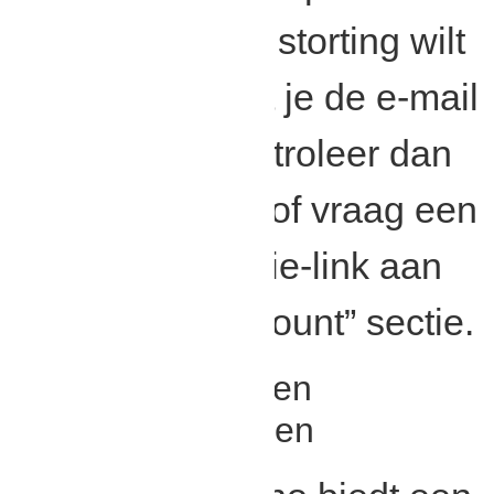
wanneer je een storting wilt
plaatsen. Mocht je de e‑mail
niet vinden, controleer dan
de spam‑folder of vraag een
nieuwe verificatie‑link aan
via de “Mijn account” sectie.
Welkomstbonus en
bonusvoorwaarden