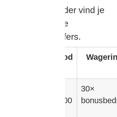
hebben. Hieronder vind je
een tabel met de
belangrijkste cijfers.
Bonus
Aanbod
Wageri
type
Eerste
100 %
30×
storting
tot €200
bonusbed
+ 20