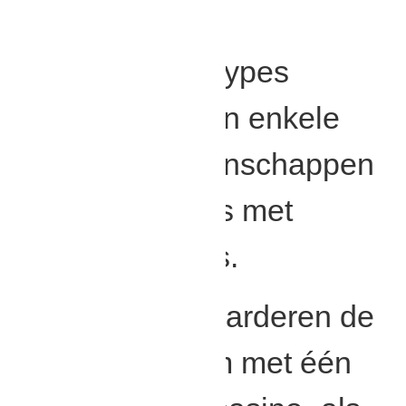
verschillende
weddenschapstypes
beschikbaar, van enkele
wedstrijdweddenschappen
tot accumulators met
verhoogde odds.
Veel spelers waarderen de
mogelijkheid om met één