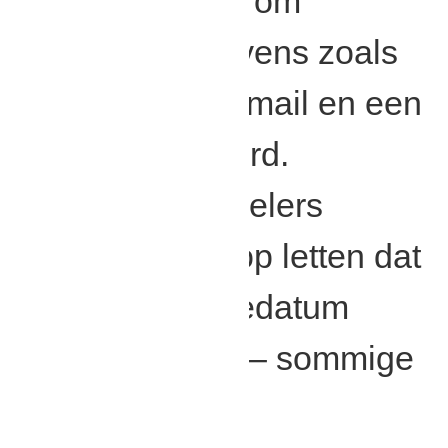
formulier vraagt om
standaardgegevens zoals
naam, adres, e‑mail en een
veilig wachtwoord.
Nederlandse spelers
moeten er ook op letten dat
ze hun geboortedatum
correct invullen – sommige
promoties zijn