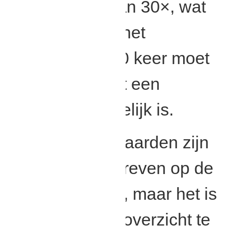
requirement
van 30×, wat
betekent dat je het
bonusbedrag 30 keer moet
inzetten voordat een
uitbetaling mogelijk is.
De bonusvoorwaarden zijn
duidelijk omschreven op de
promotiepagina, maar het is
handig om een overzicht te