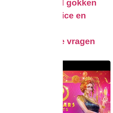
verantwoord gokken
Klantenservice en
support
Veelgestelde vragen
(FAQ)