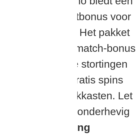
Drago Bet Casino biedt een
royale welkomstbonus voor
nieuwe spelers. Het pakket
bestaat uit een match‑bonus
op je eerste drie stortingen
en een aantal gratis spins
op populaire gokkasten. Let
op: de bonus is onderhevig
aan een
wagering