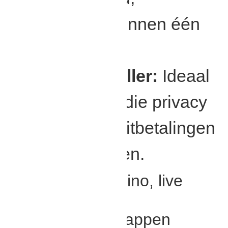
verwerking binnen één
werkdag.
Skrill & Neteller:
Ideaal
voor spelers die privacy
waarderen, uitbetalingen
1‑2 werkdagen.
Spelaanbod: casino, live
casino en
sportweddenschappen