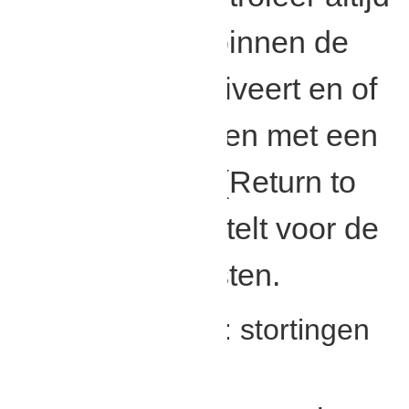
of je de bonus binnen de
gestelde tijd activeert en of
je inzet op spellen met een
geschikte
RTP
(Return to
Player) die meetelt voor de
wagering‑vereisten.
Betaalmethoden: stortingen
en opnames