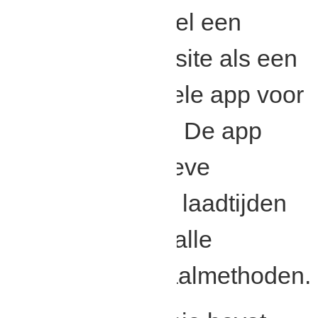
Bet Casino zowel een
responsive website als een
dedicated mobiele app voor
Android en iOS. De app
heeft een intuïtieve
interface, snelle laadtijden
en ondersteunt alle
belangrijke betaalmethoden.