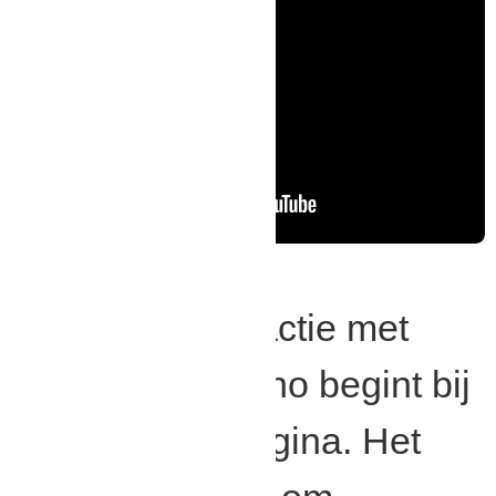
De eerste interactie met
Drago Bet Casino begint bij
de registratiepagina. Het