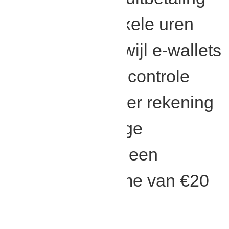
zelfs binnen enkele uren
verschijnen, terwijl e‑wallets
soms een extra controle
vereisen. Houd er rekening
mee dat sommige
betaalproviders een
minimale opname van €20
hanteren.