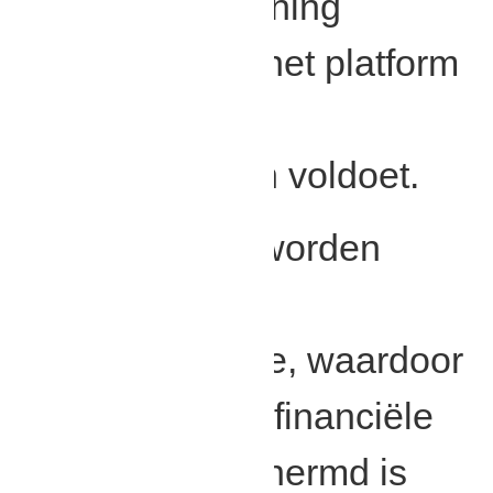
dubbele vergunning
garandeert dat het platform
aan strenge
veiligheidseisen voldoet.
Alle gegevens worden
versleuteld met
SSL‑technologie, waardoor
persoonlijke en financiële
informatie beschermd is