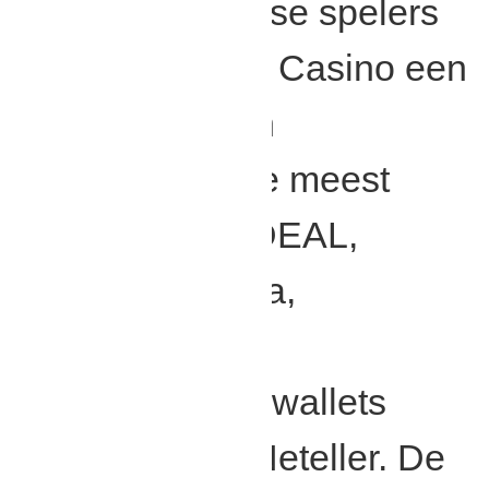
Voor Nederlandse spelers
biedt Drago Bet Casino een
breed scala aan
betaalopties. De meest
populaire zijn iDEAL,
creditcards (Visa,
Mastercard) en
verschillende e‑wallets
zoals Skrill en Neteller. De