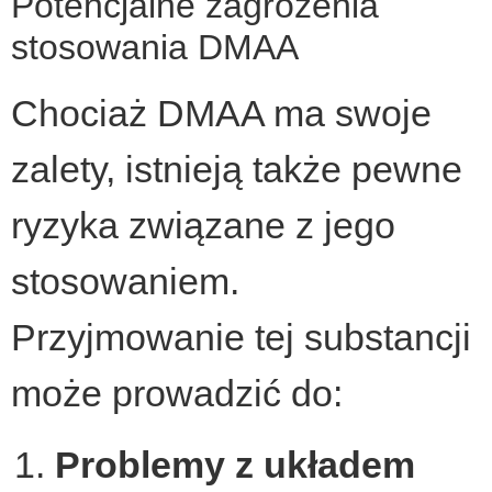
Potencjalne zagrożenia
stosowania DMAA
Chociaż DMAA ma swoje
zalety, istnieją także pewne
ryzyka związane z jego
stosowaniem.
Przyjmowanie tej substancji
może prowadzić do:
Problemy z układem