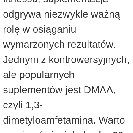
odgrywa niezwykle ważną
rolę w osiąganiu
wymarzonych rezultatów.
Jednym z kontrowersyjnych,
ale popularnych
suplementów jest DMAA,
czyli 1,3-
dimetyloamfetamina. Warto