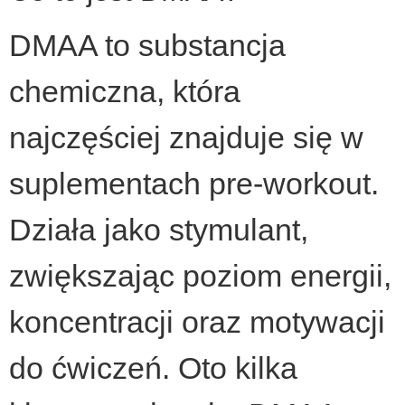
DMAA to substancja
chemiczna, która
najczęściej znajduje się w
suplementach pre-workout.
Działa jako stymulant,
zwiększając poziom energii,
koncentracji oraz motywacji
do ćwiczeń. Oto kilka