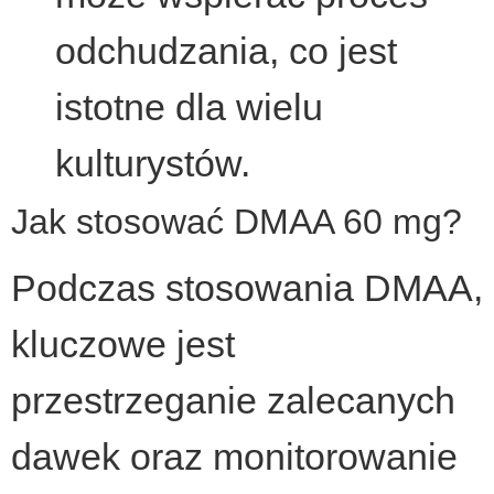
odchudzania, co jest
istotne dla wielu
kulturystów.
Jak stosować DMAA 60 mg?
Podczas stosowania DMAA,
kluczowe jest
przestrzeganie zalecanych
dawek oraz monitorowanie