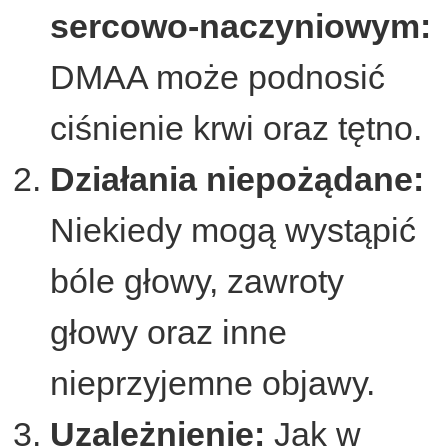
sercowo-naczyniowym:
DMAA może podnosić
ciśnienie krwi oraz tętno.
Działania niepożądane:
Niekiedy mogą wystąpić
bóle głowy, zawroty
głowy oraz inne
nieprzyjemne objawy.
Uzależnienie:
Jak w