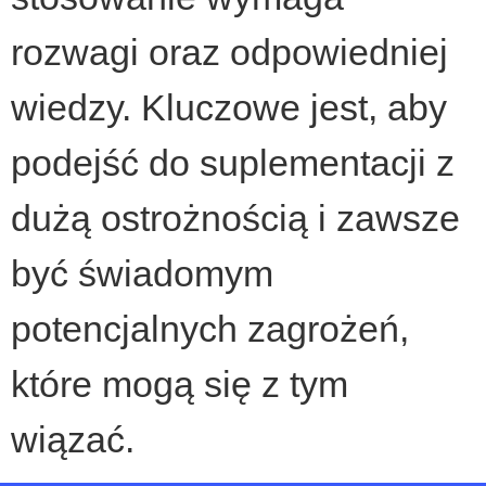
rozwagi oraz odpowiedniej
wiedzy. Kluczowe jest, aby
podejść do suplementacji z
dużą ostrożnością i zawsze
być świadomym
potencjalnych zagrożeń,
które mogą się z tym
wiązać.