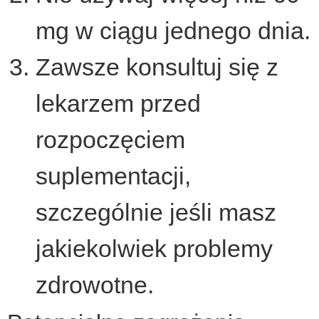
mg w ciągu jednego dnia.
Zawsze konsultuj się z
lekarzem przed
rozpoczęciem
suplementacji,
szczególnie jeśli masz
jakiekolwiek problemy
zdrowotne.