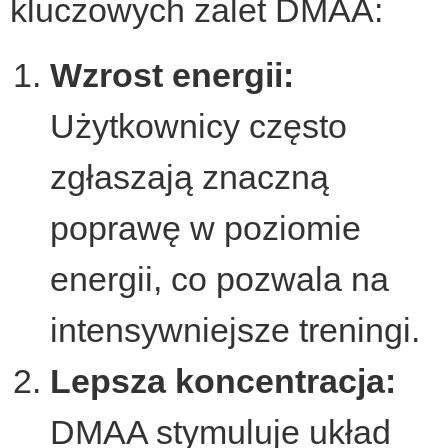
kluczowych zalet DMAA:
Wzrost energii:
Użytkownicy często
zgłaszają znaczną
poprawę w poziomie
energii, co pozwala na
intensywniejsze treningi.
Lepsza koncentracja:
DMAA stymuluje układ