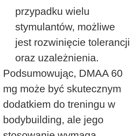
przypadku wielu
stymulantów, możliwe
jest rozwinięcie tolerancji
oraz uzależnienia.
Podsumowując, DMAA 60
mg może być skutecznym
dodatkiem do treningu w
bodybuilding, ale jego
stosowanie wymaga