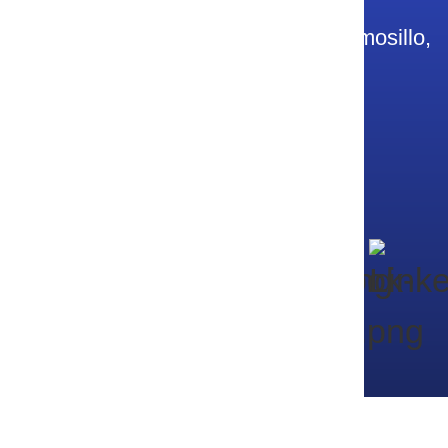
Olivares 399, Col. Las Fuentes Hermosillo,
Sonora, Mex.
Llámanos
662 110 1001
Email:
contacto@clickfm.
mx