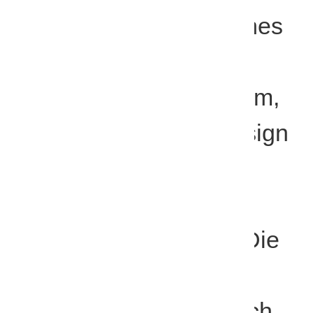
Aus der Perspektive eines
erfahrenen Spielers ist
Oceanspin eine Plattform,
die durch ihr klares Design
und unkomplizierte
Navigation direkt ins
Spielgeschehen führt. Die
Seite präsentiert sich
modern und übersichtlich,