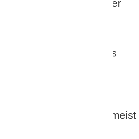
das sowohl für Einsteiger
als auch für erfahrene
Spieler attraktiv ist.
FAQ: Häufige Fragen aus
Spielersicht
1. Wie schnell werden
Gewinne ausgezahlt?
Auszahlungen werden meist
innerhalb von 24 bis 48