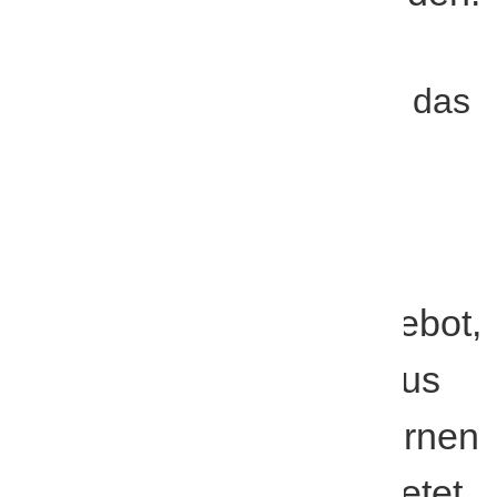
Welche Spiele bietet
Oceanspin und wie steht das
im Vergleich da?
Das Herzstück von
Oceanspin bildet das
umfangreiche Spielangebot,
das einen bunten Mix aus
traditionellen und modernen
Glücksspielvarianten bietet.