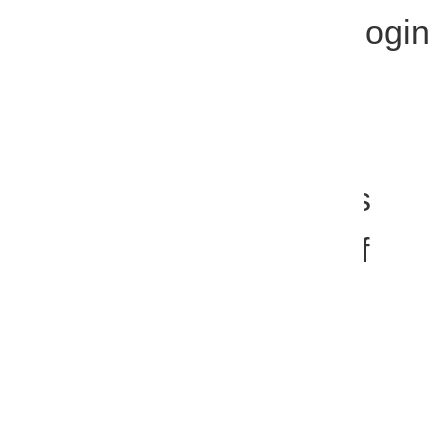
sensiblen Daten, vom Login
bis zur
Zahlungsabwicklung.
Darüber hinaus legt das
Casino großen Wert auf
Responsible Gambling.
Spieler können Limits
setzen, sich selbst