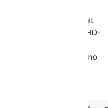
mehreren Varianten
Live-Dealer-Spiele mit
echten Croupiers in HD-
Qualität
Spezialspiele wie Keno
oder Bingo für
Abwechslung
zwischendurch