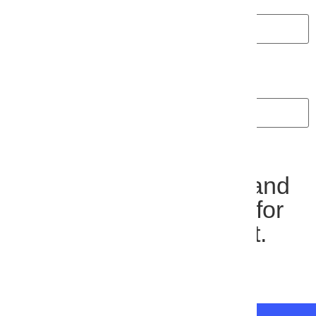
Website
Save my name, email, and
website in this browser for
the next time I comment.