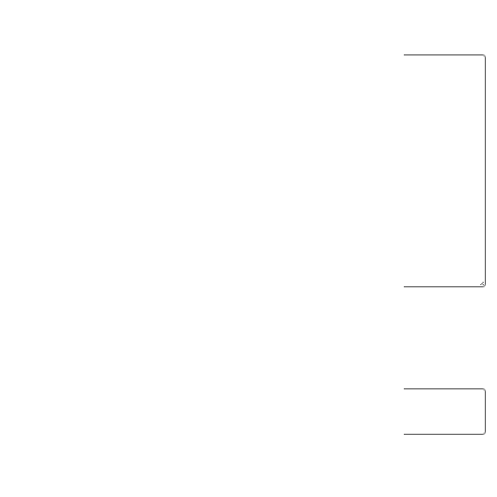
Comment
*
Name
*
Email
*