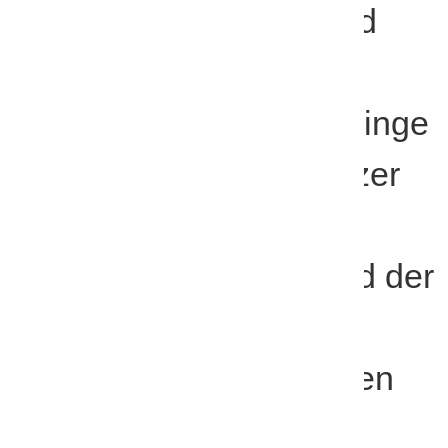
Nutzerfreundlichkeit und
Transparenz auf eine
Weise, die sowohl Neulinge
als auch erfahrene Nutzer
anspricht. Gerade die
einfache Navigation und der
zuverlässige
Zahlungsverkehr machen
Oceanspin zu einer