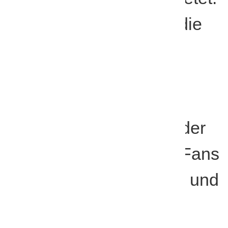
Besonders auffällig ist die
große Auswahl an
Spielautomaten vieler
bekannter Provider wie
NetEnt, Microgaming oder
Play’n GO. Doch auch Fans
von Roulette, Blackjack und
Poker kommen nicht zu