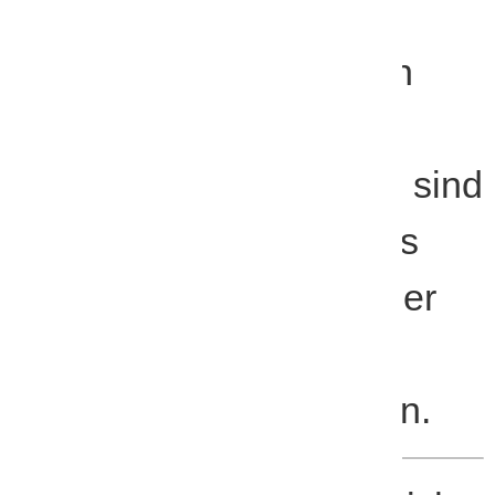
5. Kann man mit kleinen
Einsätzen spielen?
Ja, die Mindesteinsätze sind
niedrig gehalten, sodass
auch Gelegenheitsspieler
problemlos mit kleinen
Beträgen starten können.