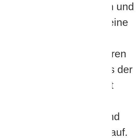
Oceanspin bietet neuen und
bestehenden Spielern eine
abwechslungsreiche
Bonuslandschaft mit fairen
Konditionen. Besonders der
Willkommensbonus fällt
durch moderate
Umsatzbedingungen und
mehrere Stufen positiv auf.