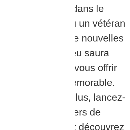
soyez nouveau dans le
monde du jeu ou un vétéran
à la recherche de nouvelles
sensations, ce jeu saura
vous captiver et vous offrir
une aventure mémorable.
Alors n’hésitez plus, lancez-
vous dans l’univers de
Chicken Road et découvrez