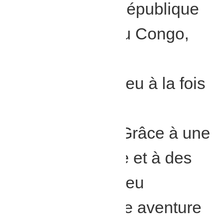
notamment en République
Démocratique du Congo,
recherchent des
expériences de jeu à la fois
amusantes et
enrichissantes. Grâce à une
interface intuitive et à des
mécaniques de jeu
captivantes, cette aventure