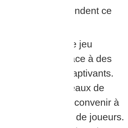
avantages qui rendent ce
jeu si attrayant :
Expérience de jeu
immersive grâce à des
graphismes captivants.
Plusieurs niveaux de
difficulté pour convenir à
tous les types de joueurs.