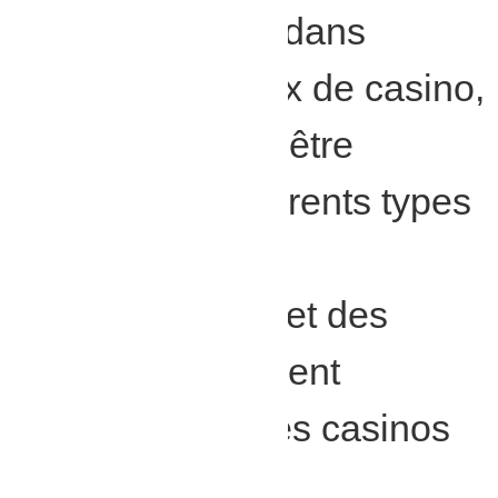
En s’aventurant dans
l’univers des jeux de casino,
il est essentiel d’être
informé des différents types
de jeux, de leurs
caractéristiques et des
promotions souvent
proposées par les casinos
en ligne. Cette