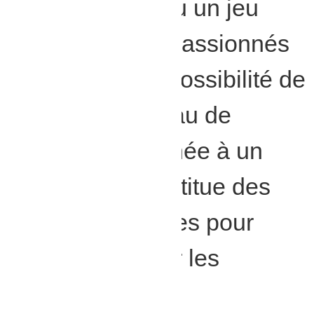
Road est devenu un jeu
prisé parmi les passionnés
de casinos. La possibilité de
choisir son niveau de
difficulté, combinée à un
RTP élevé, constitue des
atouts indéniables pour
attirer et fidéliser les
joueurs.