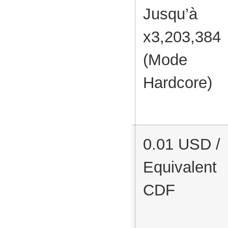
Multiplicateur
Jusqu’à
Max
x3,203,384
(Mode
Hardcore)
Mise Minimum
0.01 USD /
Equivalent
CDF