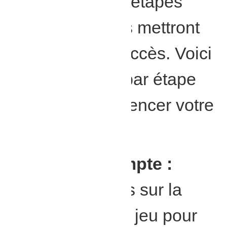
suivre quelques étapes
simples qui vous mettront
sur la voie du succès. Voici
un guide étape par étape
pour bien commencer votre
aventure de jeu.
Créer un compte :
Inscrivez-vous sur la
plateforme de jeu pour