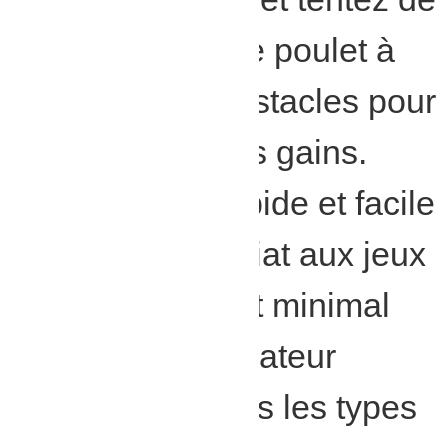
naviguer votre poulet à
travers les obstacles pour
maximiser vos gains.
Inscription rapide et facile
Accès immédiat aux jeux
avec un dépôt minimal
Interface utilisateur
adaptée à tous les types