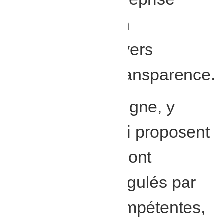
connue pour son
engagement envers
l’intégrité et la transparence.
Les casinos en ligne, y
compris ceux qui proposent
Chicken Road, sont
généralement régulés par
des autorités compétentes,