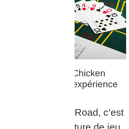
Pourquoi choisir Chicken
Road pour votre expérience
de casino
Choisir Chicken Road, c’est
choisir une aventure de jeu