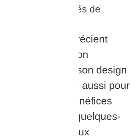
Les avantages clés de
Chicken Road
Les joueurs apprécient
Chicken Road non
seulement pour son design
engageant, mais aussi pour
les nombreux bénéfices
qu’il offre. Voici quelques-
uns des principaux