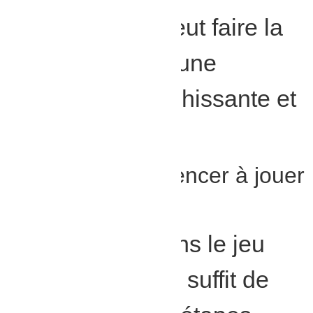
connaissance peut faire la
différence entre une
expérience enrichissante et
une déception.
Comment commencer à jouer
à Chicken Road
Pour plonger dans le jeu
Chicken Road, il suffit de