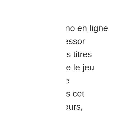
Les jeux de casino en ligne
connaissent un essor
incroyable, et des titres
innovants comme le jeu
Chicken Road se
démarquent dans cet
univers. Les joueurs,