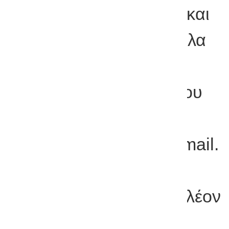
προσφορές, cash‑back και
προγράμματα loyalty. Όλα
αυτά εμφανίζονται στην
καρτέλα “Προσφορές” του
λογαριασμού σας και
ενημερώνονται μέσω email.
Έτσι, δεν χρειάζεται να
ψάχνετε αλλού για επιπλέον
κίνητρα.