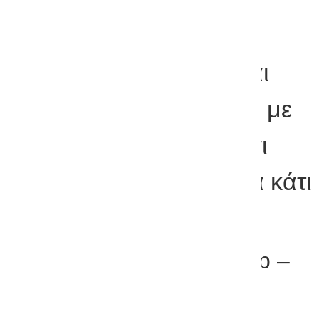
μπορεί να φτάσει τα
εκατομμύρια ευρώ. Η
επιλογή παιχνιδιών είναι
φιλτραρισμένη ανάλογα με
την ελληνική αγορά, έτσι
ώστε να βρίσκετε πάντα κάτι
νέο.
Σπορ μπέτ και mobile app –
Το σύνολο σε ένα