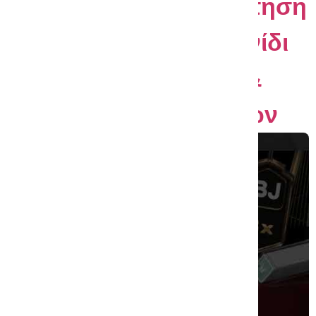
Ασφάλεια, αδειοδότηση
και υπεύθυνο παιχνίδι
Συχνές ερωτήσεις &
υποστήριξη πελατών