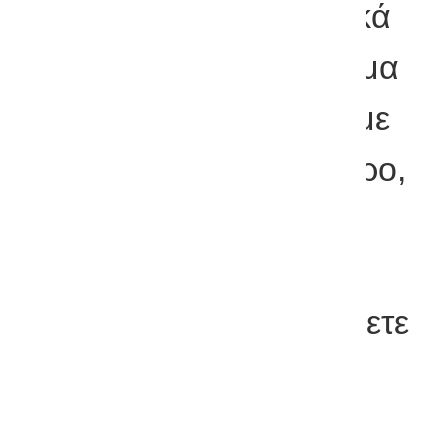
Αν προτιμάτε τα αθλητικά
στοιχήματα, η πλατφόρμα
προσφέρει sportsbook με
live odds για ποδόσφαιρο,
μπάσκετ, τένις και άλλα
δημοφιλή αθλήματα.
Μπορείτε να τοποθετήσετε
pre‑match και in‑play
στοιχήματα, να