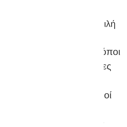
Μέθοδοι κατάθεσης &
ανάληψη – Τα πιο δημοφιλή
payment methods
Οι πιο συνηθισμένοι τρόποι
κατάθεσης είναι οι κάρτες
Visa/Mastercard, οι
ηλεκτρονικοί λογαριασμοί
όπως Skrill και Neteller,
καθώς και οι τραπεζικές