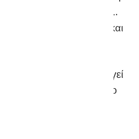
κρυπτογράφηση SSL.
Ασφάλεια, αδειοδότηση και
υπεύθυνο παιχνίδι
Το Casino Greece
sxedioutexni.gr λειτουργεί
με άδεια από την Κύπρο
(Κυπριακό Gaming
Authority) και
συμμορφώνεται με τα