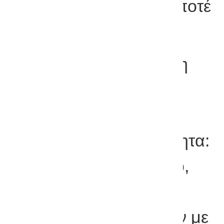
χρήστες να μη χάνουν ποτέ
μια ευκαιρία.
Δωρεάν εγκατάσταση
από το App Store ή
Google Play.
Πλήρης λειτουργικότητα:
παιχνίδια, live casino,
sportsbook.
Ασφάλεια δεδομένων με