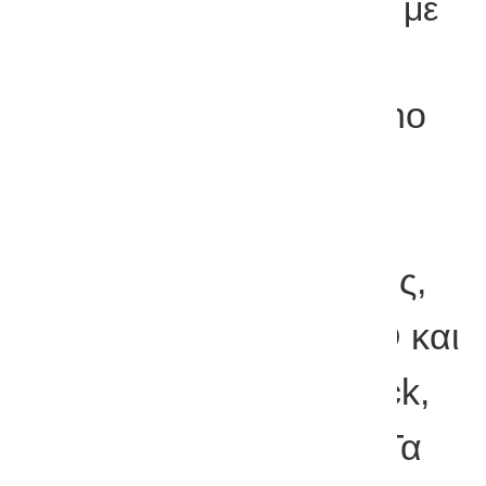
Live casino και παιχνίδια με
υψηλό RTP
Το live casino στο Casino
Greece sxedioutexni.gr
προσφέρει τραπέζια με
πραγματικούς ντελάρους,
ζωντανά streams σε HD και
επιλογές όπως Blackjack,
Roulette και Baccarat. Τα