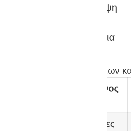
απαιτεί ελάχιστη ανάληψη
20 € και ενδέχεται να
υπάρχει μικρή αμοιβή για
κάποιες μεθόδους.
Σύγκριση ταχυτήτων κ
Μέθοδος
Χρόνος
Skrill
24 ώρες