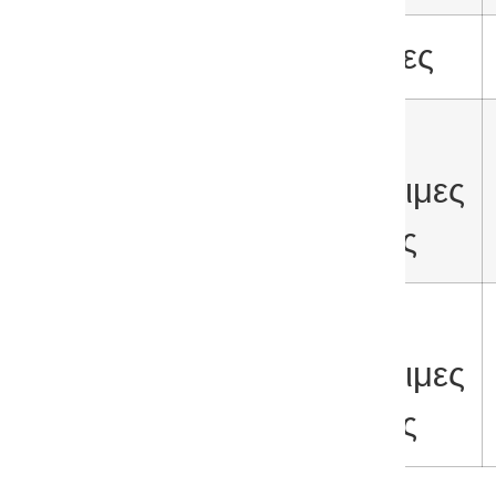
Neteller
24 ώρες
Visa/Mastercard
1‑2
εργάσιμες
ημέρες
Τραπεζική
2‑4
εντολή
εργάσιμες
ημέρες