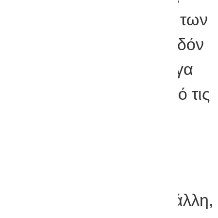
εντολές. Η επεξεργασία των
καταθέσεων γίνεται σχεδόν
άμεσα – συνήθως σε λίγα
δευτερόλεπτα, εκτός από τις
τραπεζικές εντολές που
μπορεί να πάρουν 1‑2
εργάσιμες ημέρες.
Οι αναλήψεις, από την άλλη,