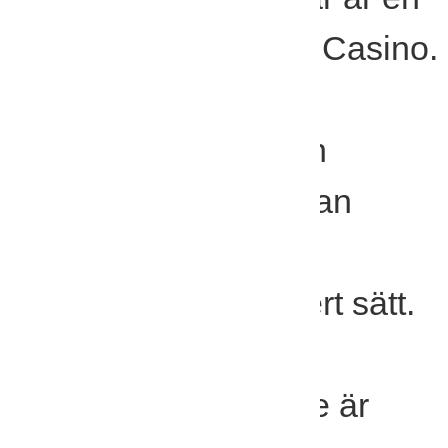
prioritet för Winaday Casino.
Med funktioner som
självavstängning och
insättningsgränser kan
spelare hantera sitt
spelande på ett säkert sätt.
Att förstå vikten av
ansvarsfullt spelande är