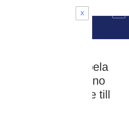
X
Bästa slots att spela
på Winaday Casino
Sverige: En guide till
live casino