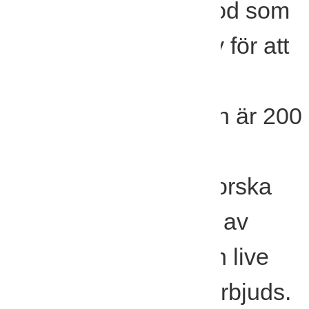
en betalningsmetod som
Swish eller Trustly för att
sätta in pengar –
minimiinsättningen är 200
SEK.
Välj ditt spel:
Utforska
det breda utbudet av
spelautomater och live
dealer-spel som erbjuds.