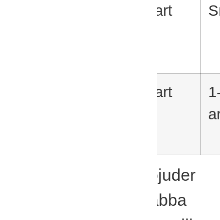
Trustly
Omedelbart
S
Kreditkort
Omedelbart
1
a
Som man kan se erbjuder
Winaday Casino snabba