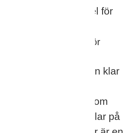
Stort utbud av spel för
olika smaker.
Betalningsalternativ för
insättning och uttag
Det är viktigt att ha en klar
bild över de
betalningsmetoder som
erbjuds när man spelar på
ett online casino. Här är en