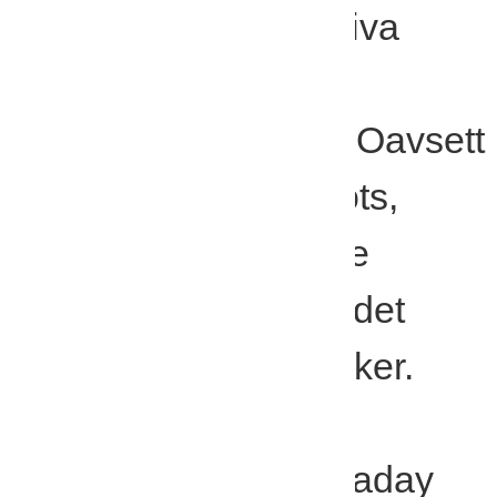
snabba och effektiva
uttag.
Stort spelutbud:
Oavsett
om du föredrar slots,
bordsspel eller live
dealer-spel, finns det
något för alla smaker.
Säkerhet och
licensiering:
Winaday