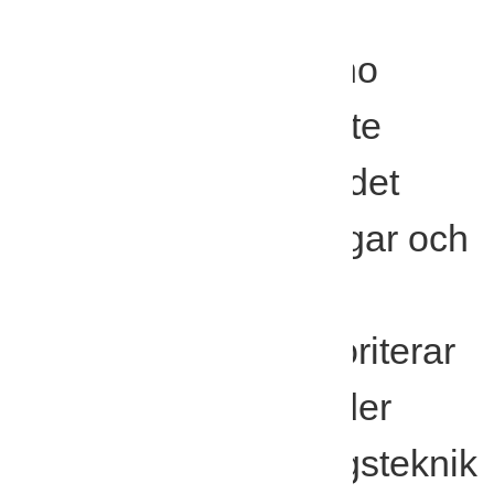
Tillit och säkerhet
Att spela på ett casino
innebär att man måste
känna sig säker när det
kommer till sina pengar och
personliga uppgifter.
Winaday Casino prioriterar
säkerhet och använder
avancerad krypteringsteknik