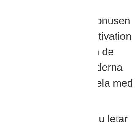
erfarna spelare. Den
generösa välkomstbonusen
erbjuder en extra motivation
att registrera sig, och de
olika säkerhetsåtgärderna
gör det möjligt att spela med
ro i sinnet.
Med andra ord, om du letar
efter en säker och